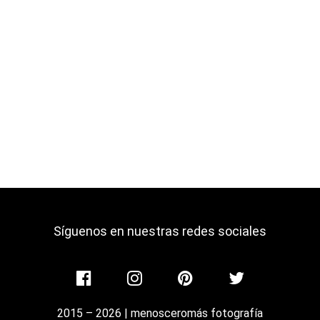
Síguenos en nuestras redes sociales
2015 – 2026 | menosceromás fotografía