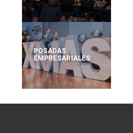
POSADAS
EMPRESARIALES
→