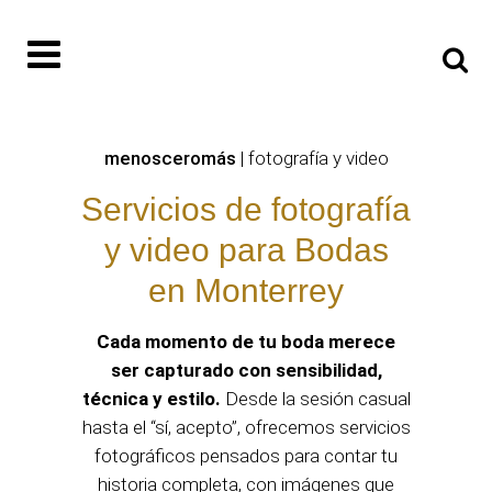
menosceromás
| fotografía y video
Servicios de fotografía
y video para Bodas
en Monterrey
Cada momento de tu boda merece
ser capturado con sensibilidad,
técnica y estilo.
Desde la sesión casual
hasta el “sí, acepto”, ofrecemos servicios
fotográficos pensados para contar tu
historia completa, con imágenes que