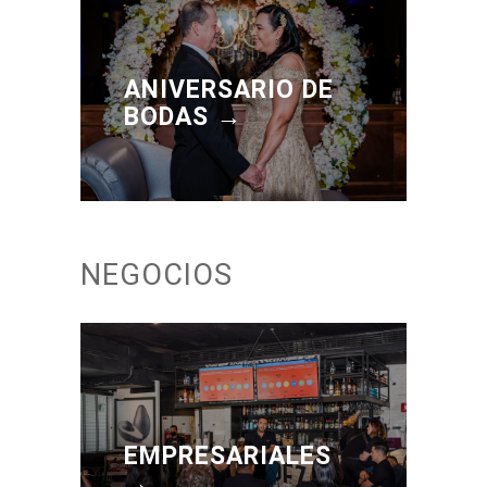
ANIVERSARIO DE
BODAS →
NEGOCIOS
EMPRESARIALES
→