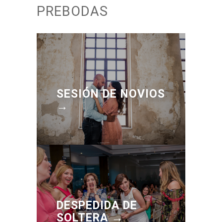
PREBODAS
SESIÓN DE NOVIOS
→
DESPEDIDA DE
SOLTERA →