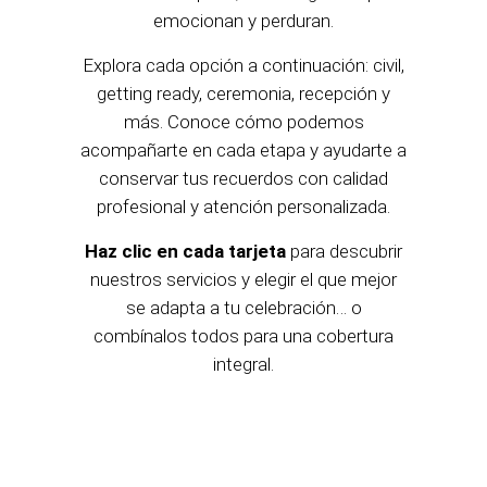
emocionan y perduran.
Explora cada opción a continuación: civil,
getting ready, ceremonia, recepción y
más. Conoce cómo podemos
acompañarte en cada etapa y ayudarte a
conservar tus recuerdos con calidad
profesional y atención personalizada.
Haz clic en cada tarjeta
para descubrir
nuestros servicios y elegir el que mejor
se adapta a tu celebración… o
combínalos todos para una cobertura
integral.