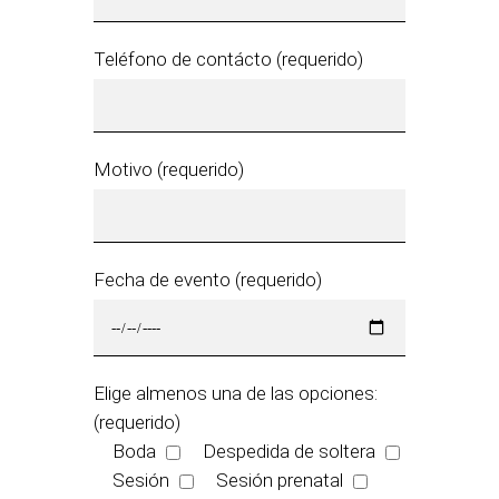
Teléfono de contácto (requerido)
Motivo (requerido)
Fecha de evento (requerido)
Elige almenos una de las opciones:
(requerido)
Boda
Despedida de soltera
Sesión
Sesión prenatal