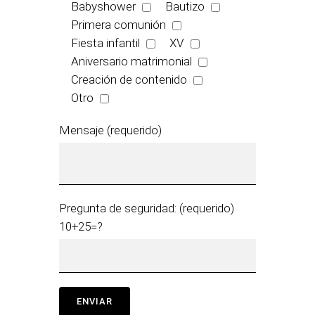
Babyshower
Bautizo
Primera comunión
Fiesta infantil
XV
Aniversario matrimonial
Creación de contenido
Otro
Mensaje (requerido)
Pregunta de seguridad: (requerido)
10+25=?