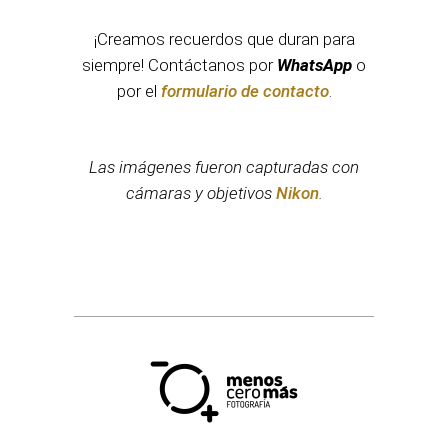
¡Creamos recuerdos que duran para
siempre! Contáctanos por
WhatsApp
o
por el
formulario de contacto
.
Las imágenes fueron capturadas con
cámaras y objetivos
Nikon
.