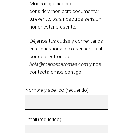
Muchas gracias por
considerarnos para documentar
tu evento, para nosotros sería un
honor estar presente.
Déjanos tus dudas y comentarios
en el cuestionario o escríbenos al
correo electrónico
hola@menosceromas.com
y nos
contactaremos contigo.
Nombre y apellido (requerido)
Email (requerido)