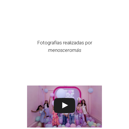
Fotografías realizadas por
menosceromás