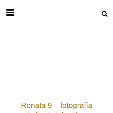
Renata 9 – fotografía