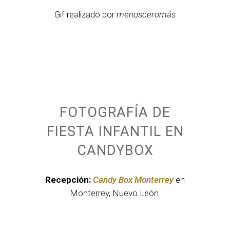
Gif realizado por
menosceromás
FOTOGRAFÍA DE
FIESTA INFANTIL EN
CANDYBOX
Recepción:
Candy Box Monterrey
en
Monterrey, Nuevo León.