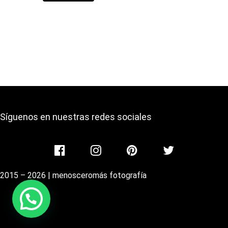
Síguenos en nuestras redes sociales
2015 – 2026 | menosceromás fotografía