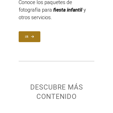
Conoce los paquetes de
fotografía para
fiesta infantil
y
otros servicios.
IR
DESCUBRE MÁS
CONTENIDO