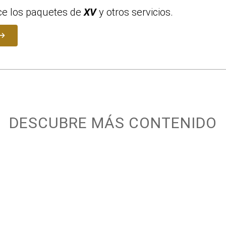
e los paquetes de
XV
y otros servicios.
DESCUBRE MÁS CONTENIDO