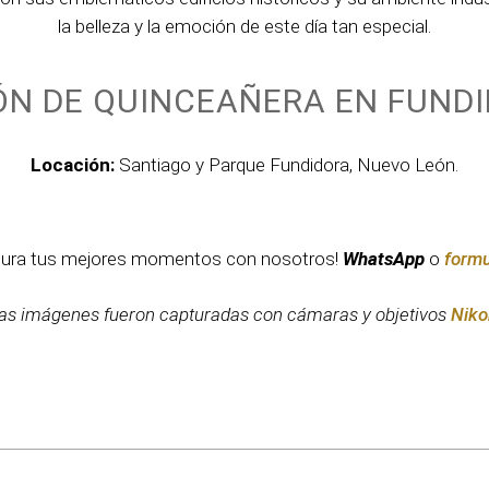
la belleza y la emoción de este día tan especial.
ÓN DE QUINCEAÑERA EN FUND
Locación:
Santiago y Parque Fundidora, Nuevo León.
tura tus mejores momentos con nosotros!
WhatsApp
o
formu
as imágenes fueron capturadas con cámaras y objetivos
Niko