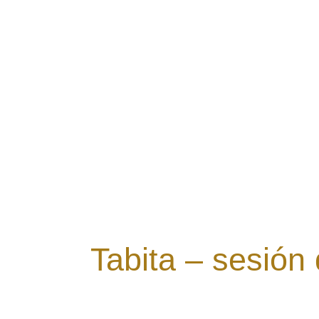
Tabita – sesión