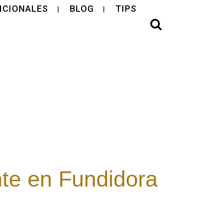
ICIONALES
BLOG
TIPS
nte en Fundidora