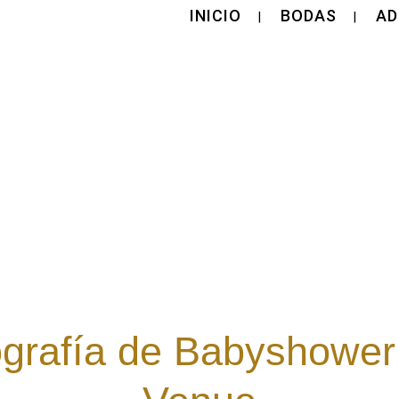
INICIO
BODAS
AD
grafía de Babyshower