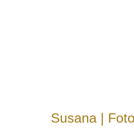
Susana | Foto