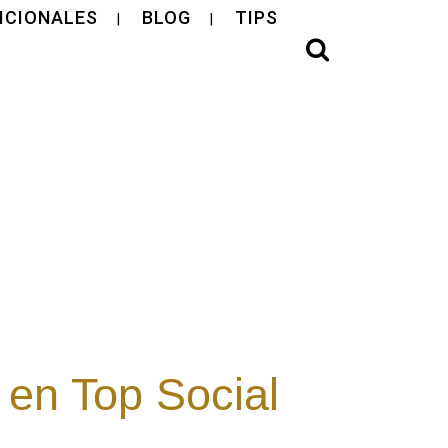
ICIONALES
BLOG
TIPS
 en Top Social