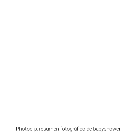
Photoclip: resumen fotográfico de babyshower