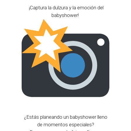
¡Captura la dulzura y la emoción del
babyshower!
¿Estás planeando un babyshower lleno
de momentos especiales?