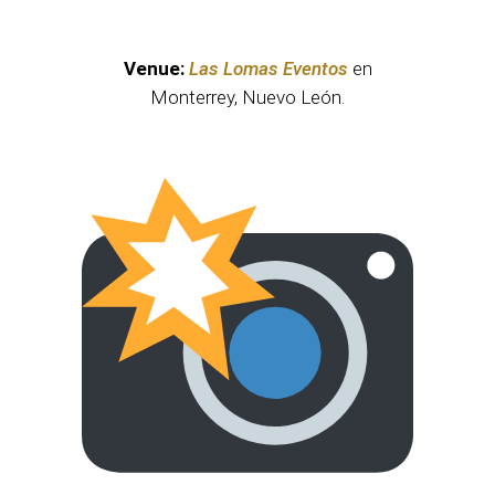
Venue:
Las Lomas Eventos
en
Monterrey, Nuevo León.