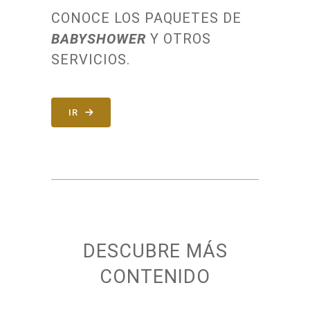
CONOCE LOS PAQUETES DE
BABYSHOWER
Y OTROS
SERVICIOS.
IR
DESCUBRE MÁS
CONTENIDO