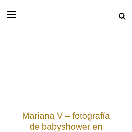
Mariana V – fotografía
de babyshower en