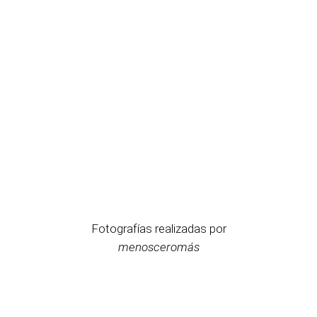
Fotografías realizadas por
menosceromás