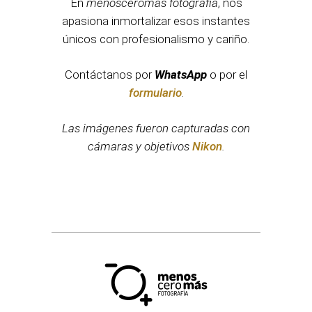
En
menosceromás fotografía
, nos
apasiona inmortalizar esos instantes
únicos con profesionalismo y cariño.
Contáctanos por
WhatsApp
o por el
formulario
.
Las imágenes fueron capturadas con
cámaras y objetivos
Nikon
.