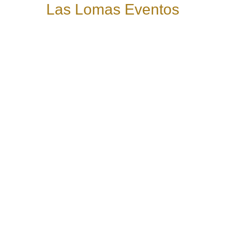
Las Lomas Eventos