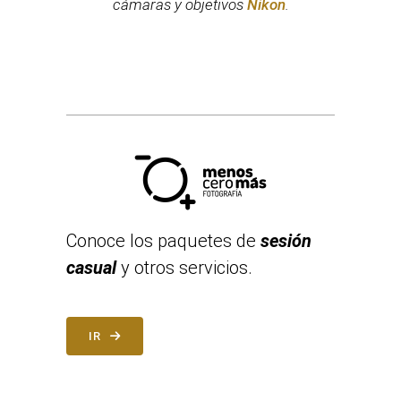
cámaras y objetivos
Nikon
.
Conoce los paquetes de
sesión
casual
y otros servicios.
IR