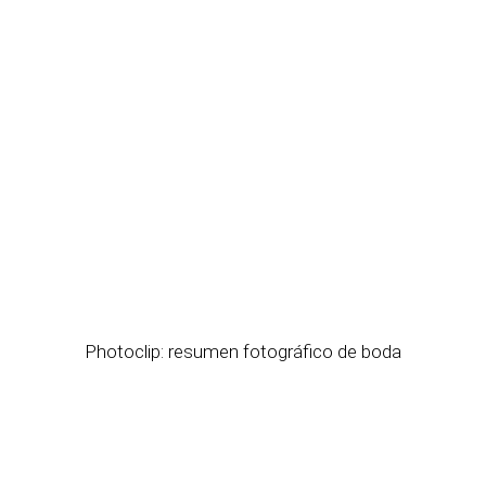
Photoclip: resumen fotográfico de boda