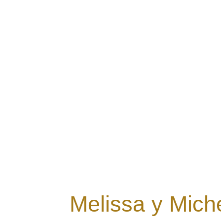
Melissa y Mich