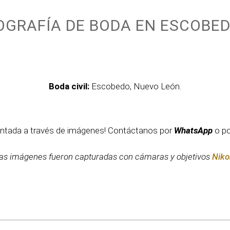
OGRAFÍA DE BODA EN ESCOBED
Boda civil:
Escobedo, Nuevo León.
contada a través de imágenes! Contáctanos por
WhatsApp
o po
as imágenes fueron capturadas con cámaras y objetivos
Niko