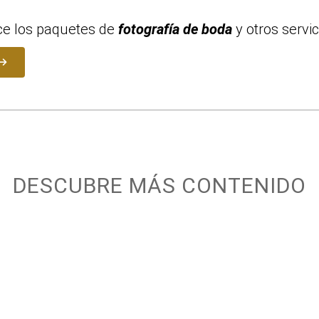
e los paquetes de
fotografía de boda
y otros servic
DESCUBRE MÁS CONTENIDO