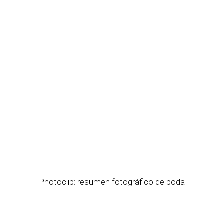
Photoclip: resumen fotográfico de boda