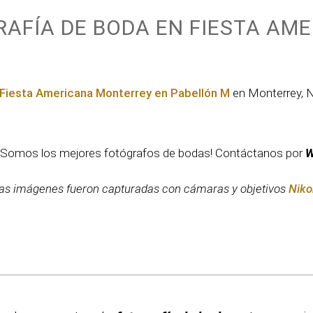
AFÍA DE BODA EN FIESTA AM
Fiesta Americana Monterrey en Pabellón M
en Monterrey, 
 ¡Somos los mejores fotógrafos de bodas! Contáctanos por
W
as imágenes fueron capturadas con cámaras y objetivos
Niko