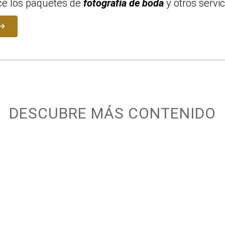
e los paquetes de
fotografía de boda
y otros servic
DESCUBRE MÁS CONTENIDO