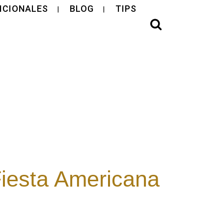
ICIONALES
BLOG
TIPS
Fiesta Americana