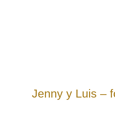
Jenny y Luis – 