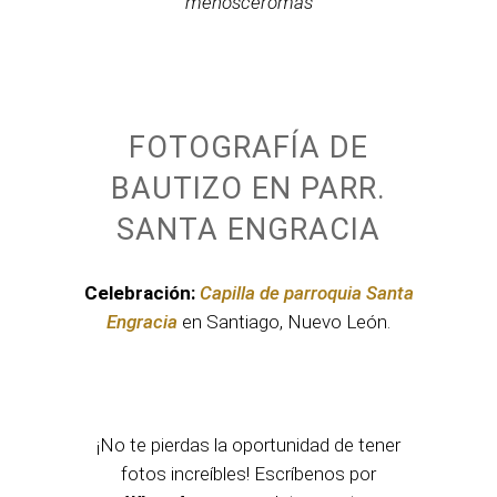
menosceromás
FOTOGRAFÍA DE
BAUTIZO EN PARR.
SANTA ENGRACIA
Celebración:
Capilla de parroquia Santa
Engracia
en Santiago, Nuevo León.
¡No te pierdas la oportunidad de tener
fotos increíbles! Escríbenos por