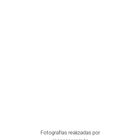
Fotografías realizadas por