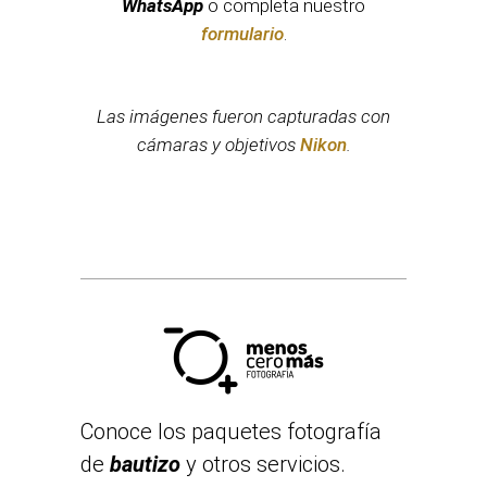
WhatsApp
o completa nuestro
formulario
.
Las imágenes fueron capturadas con
cámaras y objetivos
Nikon
.
Conoce los paquetes fotografía
de
bautizo
y otros servicios.