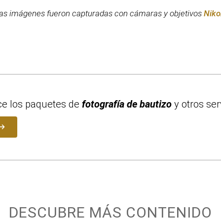
as imágenes fueron capturadas con cámaras y objetivos
Niko
e los paquetes de
fotografía de bautizo
y otros ser
DESCUBRE MÁS CONTENIDO