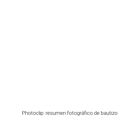
Photoclip: resumen fotográfico de bautizo