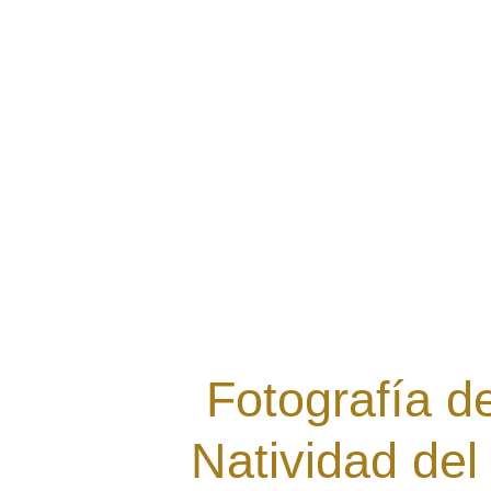
Fotografía d
Natividad del 